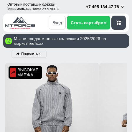
Оптовый поставщик одежды.
+7 495 134 47 78
Минимальный заказ от 9 900
p
Вход
Стать партнёром
Мы не продаем новые коллекции 2025/2026 на
маркетплейсах.
Поделиться