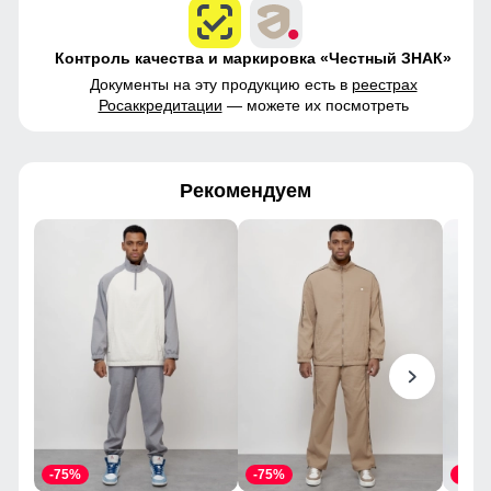
Контроль качества и маркировка «Честный ЗНАК»
Документы на эту продукцию есть в
реестрах
Росаккредитации
— можете их посмотреть
Рекомендуем
-75%
-75%
-55%