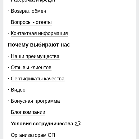
Возврат, обмен
Вопросы - ответы
Контактная информация
Почему выбирают нас
Наши преимущества
Отзывы клиентов
Сертификаты качества
Видео
Бонусная программа
Блог компании
Условия сотрудничества
Организаторам СП