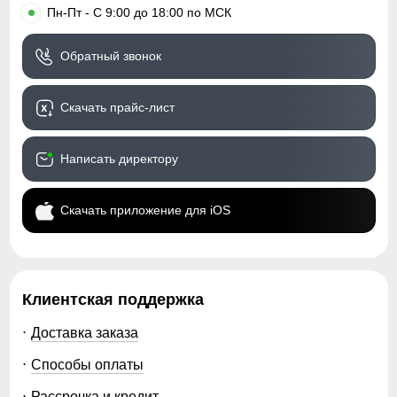
•
Пн-Пт - С 9:00 до 18:00 по МСК
Обратный звонок
Скачать прайс-лист
Написать директору
Скачать приложение для iOS
Клиентская поддержка
Доставка заказа
Способы оплаты
Рассрочка и кредит