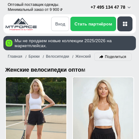
Оптовый поставщик одежды.
+7 495 134 47 78
Минимальный заказ от 9 900
p
Вход
Стать партнёром
Мы не продаем новые коллекции 2025/2026 на
маркетплейсах.
Главная
Брюки
Велосипедки
Женский
Поделиться
Женские велосипедки оптом