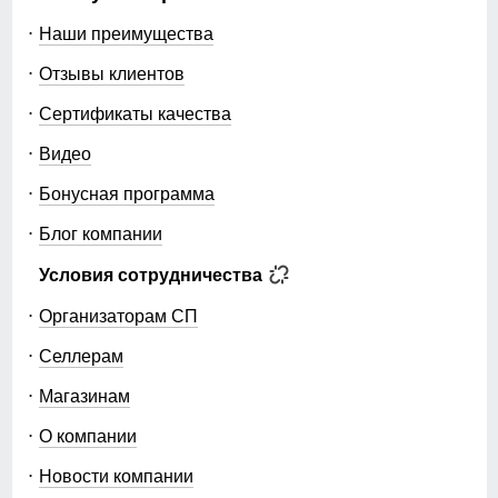
Наши преимущества
Отзывы клиентов
Сертификаты качества
Видео
Бонусная программа
Блог компании
Условия сотрудничества
Организаторам СП
Селлерам
Магазинам
О компании
Новости компании