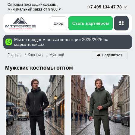
Оптовый поставщик одежды.
+7 495 134 47 78
Минимальный заказ от 9 900
p
Вход
Стать партнёром
Мы не продаем новые коллекции 2025/2026 на
маркетплейсах.
Главная
Костюмы
Мужской
Поделиться
Мужские костюмы оптом