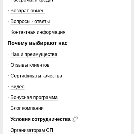
Возврат, обмен
Вопросы - ответы
Контактная информация
Почему выбирают нас
Наши преимущества
Отзывы клиентов
Сертификаты качества
Видео
Бонусная программа
Блог компании
Условия сотрудничества
Организаторам СП