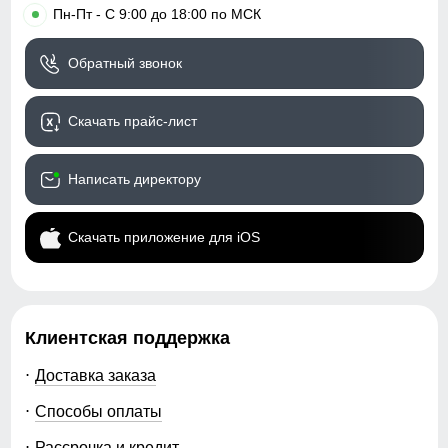
•
Пн-Пт - С 9:00 до 18:00 по МСК
Обратный звонок
Скачать прайс-лист
Написать директору
Скачать приложение для iOS
Клиентская поддержка
Доставка заказа
Способы оплаты
Рассрочка и кредит