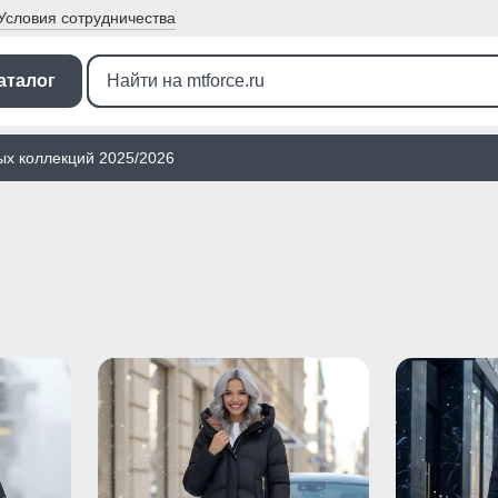
Условия
сотрудничества
аталог
ых коллекций 2025/2026