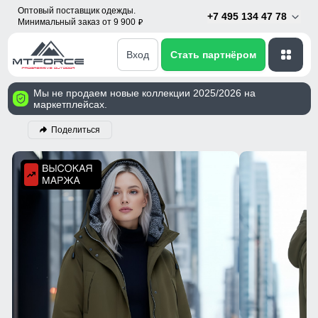
Оптовый поставщик одежды.
+7 495 134 47 78
Минимальный заказ от 9 900
p
Вход
Стать партнёром
Мы не продаем новые коллекции 2025/2026 на
маркетплейсах.
Поделиться