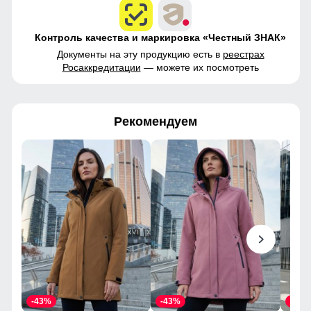
Контроль качества и маркировка «Честный ЗНАК»
Документы на эту продукцию есть в
реестрах
Росаккредитации
— можете их посмотреть
Рекомендуем
-43%
-43%
-43%