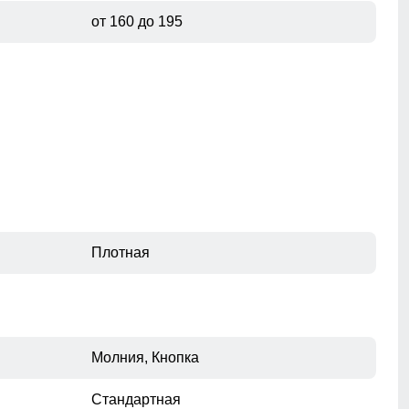
от 160 до 195
Плотная
Молния, Кнопка
Стандартная