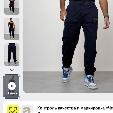
Видео
Контроль качества и маркировка «Ч