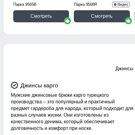
Парка 9565B
Парка 9568R
Видео
Смотреть
Смотреть
Джинсы 
Джинсы карго
Мужские джинсовые брюки карго турецкого
производства – это популярный и практичный
предмет гардероба для народа, который подходит для
разных случаев жизни. Они изготовлены из
качественного денима, который обеспечивает
долговечность и комфорт при носке.