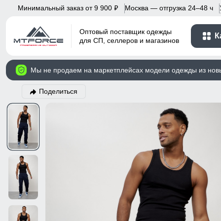
Минимальный заказ от 9 900
Москва — отгрузка 24–48 ч
p
Оптовый поставщик одежды
К
для СП, селлеров и магазинов
Мы не продаем на маркетплейсах модели одежды из нов
Поделиться