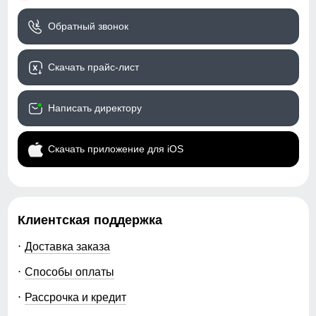
Обратный звонок
Скачать прайс-лист
Написать директору
Скачать приложение для iOS
Клиентская поддержка
Доставка заказа
Способы оплаты
Рассрочка и кредит