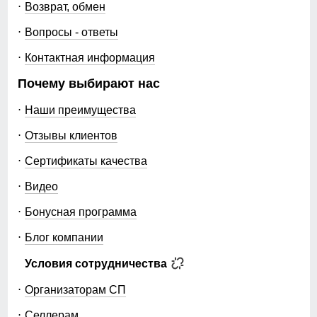
Возврат, обмен
Вопросы - ответы
Контактная информация
Почему выбирают нас
Наши преимущества
Отзывы клиентов
Сертификаты качества
Видео
Бонусная программа
Блог компании
Условия сотрудничества
Организаторам СП
Селлерам