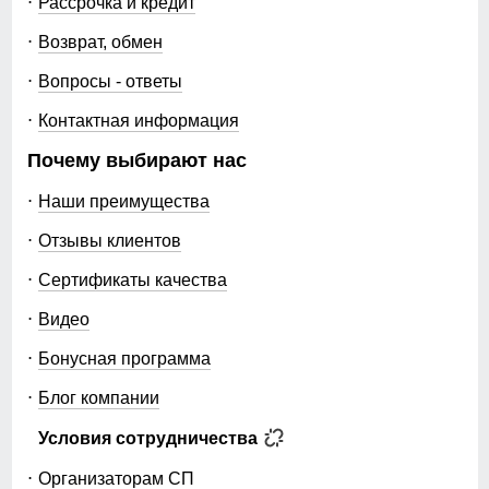
Рассрочка и кредит
Возврат, обмен
Вопросы - ответы
Контактная информация
Почему выбирают нас
Наши преимущества
Отзывы клиентов
Сертификаты качества
Видео
Бонусная программа
Блог компании
Условия сотрудничества
Организаторам СП