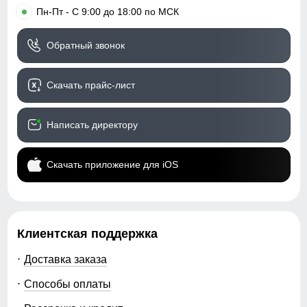
•
Пн-Пт - С 9:00 до 18:00 по МСК
Обратный звонок
Скачать прайс-лист
Написать директору
Скачать приложение для iOS
Клиентская поддержка
Доставка заказа
Способы оплаты