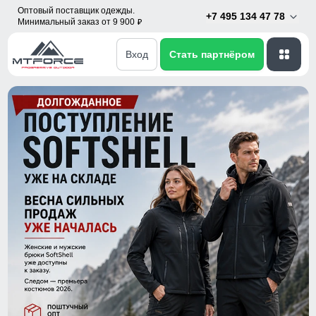
Оптовый поставщик одежды.
+7 495 134 47 78
Минимальный заказ от 9 900
p
Вход
Стать партнёром
Верхняя одежда оптом от производителя в Санкт