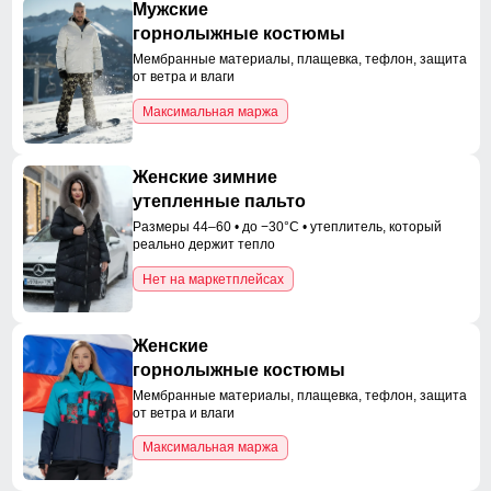
Мужские
горнолыжные костюмы
Мембранные материалы, плащевка, тефлон, защита
от ветра и влаги
Максимальная маржа
Женские зимние
утепленные пальто
Размеры 44–60 • до −30°C • утеплитель, который
реально держит тепло
Нет на маркетплейсах
Женские
горнолыжные костюмы
Мембранные материалы, плащевка, тефлон, защита
от ветра и влаги
Максимальная маржа