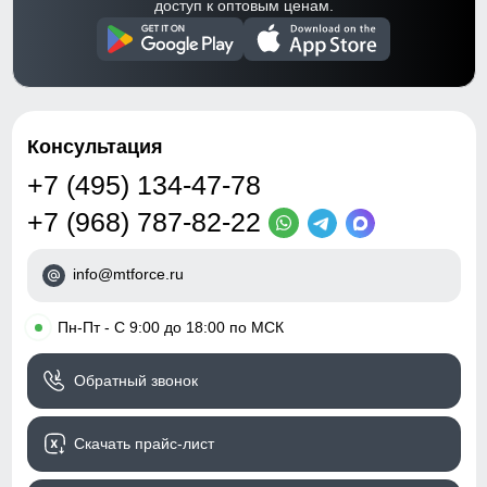
доступ к оптовым ценам.
Консультация
+7 (495) 134-47-78
+7 (968) 787-82-22
info@mtforce.ru
•
Пн-Пт - С 9:00 до 18:00 по МСК
Обратный звонок
Скачать прайс-лист