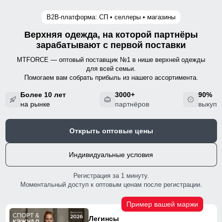
B2B‑платформа: СП • селлеры • магазины
Верхняя одежда, на которой партнёры
зарабатывают с первой поставки
MTFORCE — оптовый поставщик №1 в нише верхней одежды
для всей семьи.
Помогаем вам собрать прибыль из нашего ассортимента.
Более 10 лет
3000+
90%
на рынке
партнёров
выкуп
Открыть оптовые цены
Индивидуальные условия
Регистрация за 1 минуту.
Моментальный доступ к оптовым ценам после регистрации.
Пример вашей маржи
Легинсы