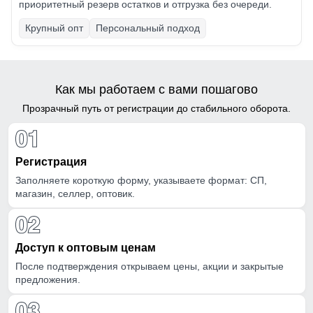
приоритетный резерв остатков и отгрузка без очереди.
Крупный опт
Персональный подход
Как мы работаем с вами пошагово
Прозрачный путь от регистрации до стабильного оборота.
Регистрация
Заполняете короткую форму, указываете формат: СП,
магазин, селлер, оптовик.
Доступ к оптовым ценам
После подтверждения открываем цены, акции и закрытые
предложения.