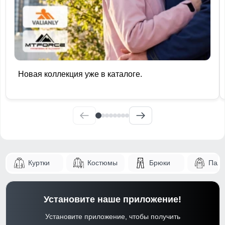
Новая коллекция уже в каталоге.
Куртки
Костюмы
Брюки
Паль
Установите наше приложение!
Установите приложение, чтобы получить