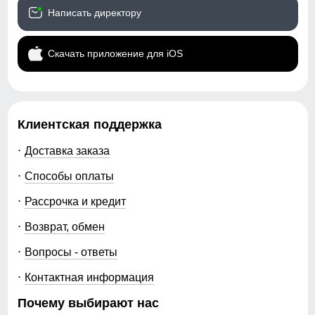
Написать директору
Скачать приложение для iOS
Клиентская поддержка
Доставка заказа
Способы оплаты
Рассрочка и кредит
Возврат, обмен
Вопросы - ответы
Контактная информация
Почему выбирают нас