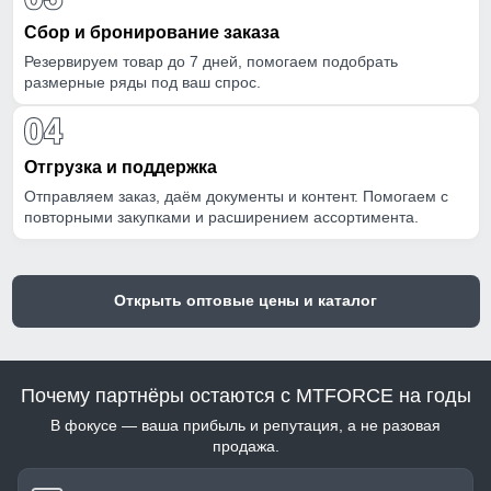
Сбор и бронирование заказа
Резервируем товар до 7 дней, помогаем подобрать
размерные ряды под ваш спрос.
Отгрузка и поддержка
Отправляем заказ, даём документы и контент. Помогаем с
повторными закупками и расширением ассортимента.
Открыть оптовые цены и каталог
Почему партнёры остаются с MTFORCE на годы
В фокусе — ваша прибыль и репутация, а не разовая
продажа.