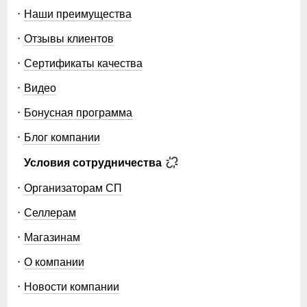
Наши преимущества
Отзывы клиентов
Сертификаты качества
Видео
Бонусная программа
Блог компании
Условия сотрудничества
Организаторам СП
Селлерам
Магазинам
О компании
Новости компании