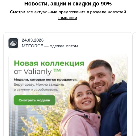
Новости, акции и скидки до 90%
Смотри все актуальные предложения в разделе
новостей
компании
.
24.03.2026
MTFORCE — одежда оптом