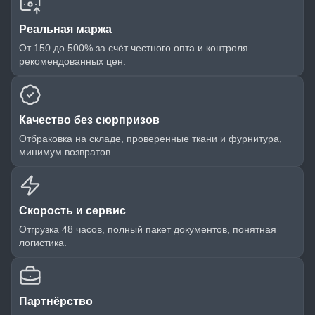
Реальная маржа
От 150 до 500% за счёт честного опта и контроля
рекомендованных цен.
Качество без сюрпризов
Отбраковка на складе, проверенные ткани и фурнитура,
минимум возвратов.
Скорость и сервис
Отгрузка 48 часов, полный пакет документов, понятная
логистика.
Партнёрство