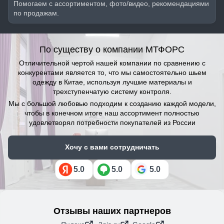
Помогаем с ассортиментом, фото/видео, рекомендациями
по продажам.
По существу о компании МТФОРС
Отличительной чертой нашей компании по сравнению с
конкурентами является то, что мы самостоятельно шьем
одежду в Китае, используя лучшие материалы и
трехступенчатую систему контроля.
Мы с большой любовью подходим к созданию каждой модели,
чтобы в конечном итоге наш ассортимент полностью
удовлетворял потребности покупателей из России
Хочу с вами сотрудничать
5.0
5.0
5.0
Отзывы наших партнеров