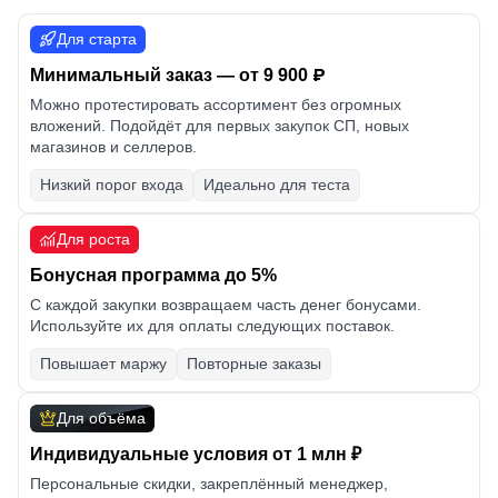
Для старта
Минимальный заказ — от 9 900
p
Можно протестировать ассортимент без огромных
вложений. Подойдёт для первых закупок СП, новых
магазинов и селлеров.
Низкий порог входа
Идеально для теста
Для роста
Бонусная программа до 5%
С каждой закупки возвращаем часть денег бонусами.
Используйте их для оплаты следующих поставок.
Повышает маржу
Повторные заказы
Для объёма
Индивидуальные условия от 1 млн ₽
Персональные скидки, закреплённый менеджер,