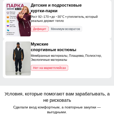
Детские и подростковые
куртки-парки
Рост 92–170 • до −30°C • утеплитель, который
реально держит тепло
Дефицит
Минимум возвратов
Мужские
спортивные костюмы
Мембранные материалы, Плащевка, Полиэстер,
Экологичные материалы
Нет на маркетплейсах
Условия, которые помогают вам зарабатывать, а
не рисковать
Сделали вход комфортным, а повторные закупки —
выгодными.